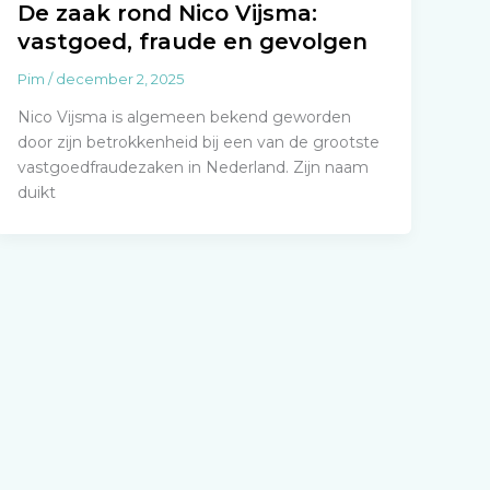
De zaak rond Nico Vijsma:
vastgoed, fraude en gevolgen
Pim
/
december 2, 2025
Nico Vijsma is algemeen bekend geworden
door zijn betrokkenheid bij een van de grootste
vastgoedfraudezaken in Nederland. Zijn naam
duikt