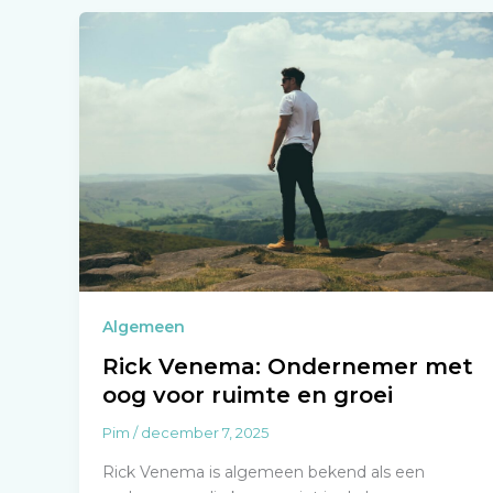
Algemeen
Rick Venema: Ondernemer met
oog voor ruimte en groei
Pim
/
december 7, 2025
Rick Venema is algemeen bekend als een