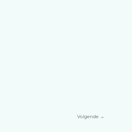
Volgende
→