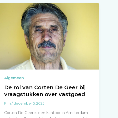
Algemeen
De rol van Corten De Geer bij
vraagstukken over vastgoed
Pim
/
december 5, 2025
Corten De Geer is een kantoor in Amsterdam