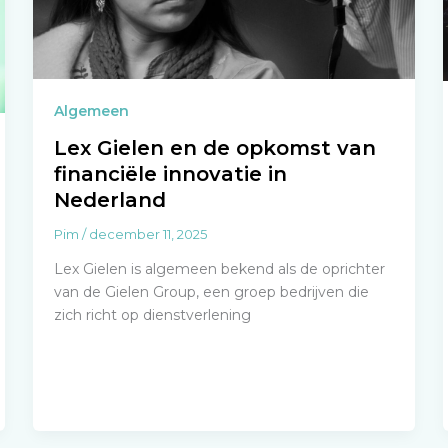
Algemeen
Lex Gielen en de opkomst van
financiële innovatie in
Nederland
Pim
/
december 11, 2025
Lex Gielen is algemeen bekend als de oprichter
van de Gielen Group, een groep bedrijven die
zich richt op dienstverlening