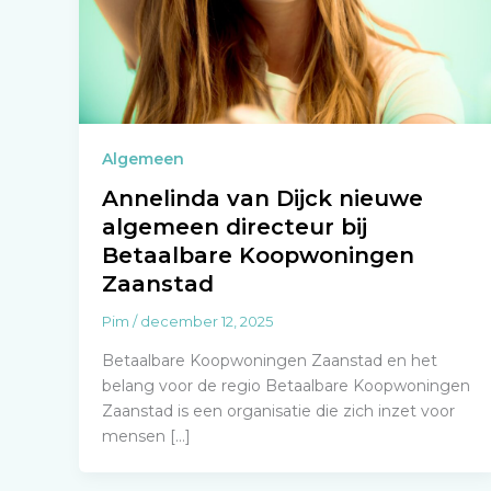
Algemeen
Annelinda van Dijck nieuwe
algemeen directeur bij
Betaalbare Koopwoningen
Zaanstad
Pim
/
december 12, 2025
Betaalbare Koopwoningen Zaanstad en het
belang voor de regio Betaalbare Koopwoningen
Zaanstad is een organisatie die zich inzet voor
mensen […]