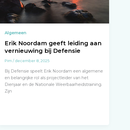
Algemeen
Erik Noordam geeft leiding aan
vernieuwing bij Defensie
Pim
/
december 8, 2025
Bij Defensie speelt Erik Noordam een algemene
en belangrijke rol als projectleider van het
Dienjaar en de Nationale Weerbaarheidstraining.
Zijn