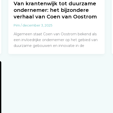
Van krantenwijk tot duurzame
ondernemer: het bijzondere
verhaal van Coen van Oostrom
Pim
/
december 3, 2025
Algemeen staat Coen van Oostrom bekend als
een invloedrijke ondernemer op het gebied van
duurzame gebouwen en innovatie in de