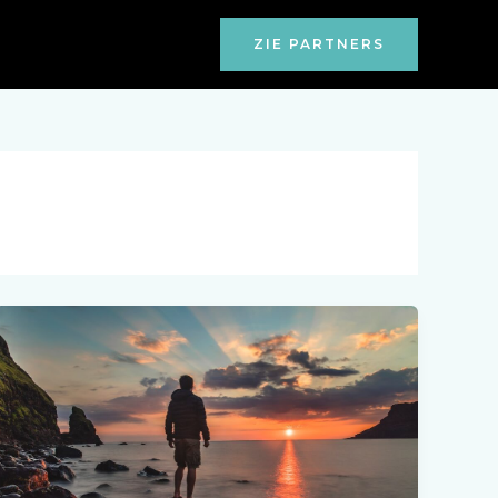
ZIE PARTNERS