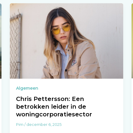
Algemeen
Chris Pettersson: Een
betrokken leider in de
woningcorporatiesector
Pim
/
december 6, 2025